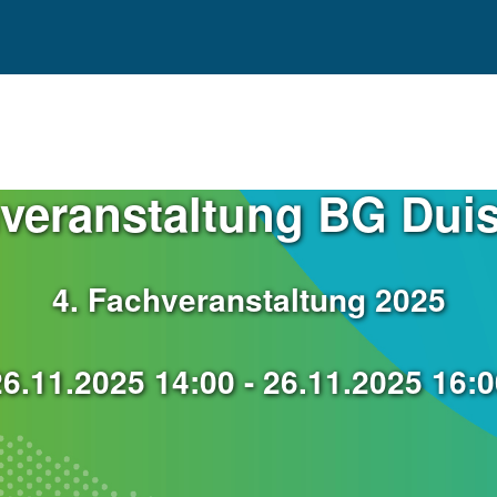
veranstaltung BG Dui
4. Fachveranstaltung 2025
26.11.2025 14:00 - 26.11.2025 16:0