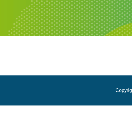
Copyrig