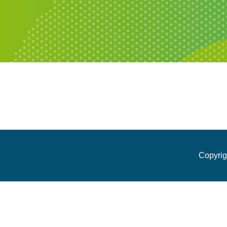
Copyrig