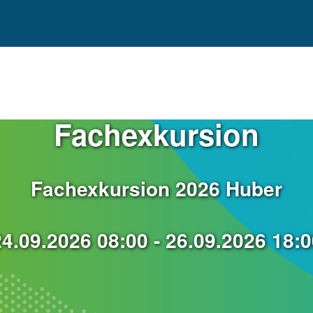
Fachexkursion
Fachexkursion 2026 Huber
24.09.2026 08:00 - 26.09.2026 18:0