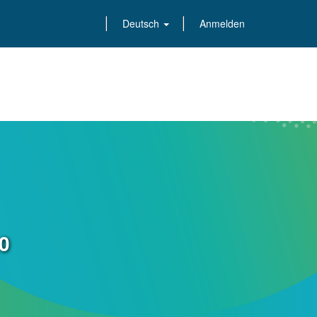
Deutsch
Anmelden
0